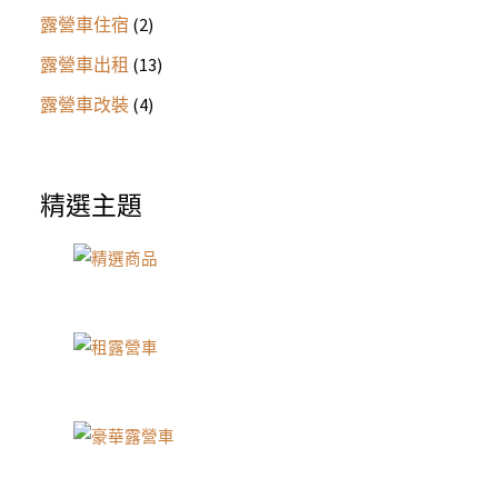
露營車住宿
(2)
露營車出租
(13)
露營車改裝
(4)
精選主題