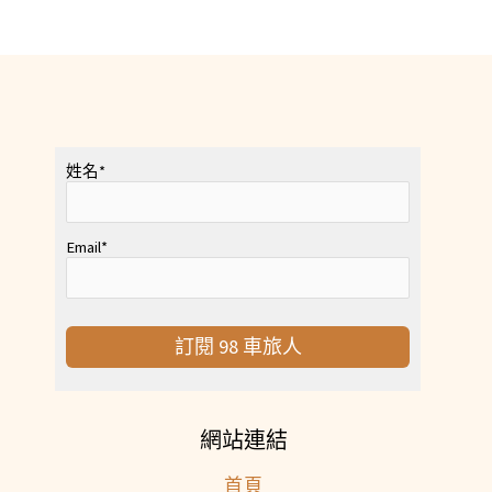
姓名
*
Email
*
訂閱 98 車旅人
網站連結
首頁