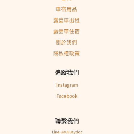
車宿用品
露營車出租
露營車住宿
關於我們
隱私權政策
追蹤我們
Instagram
Facebook
聯繫我們
Line: @858sydqc