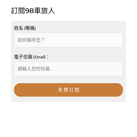
訂閱98車旅人
姓名 (暱稱)
電子信箱 (Email)：