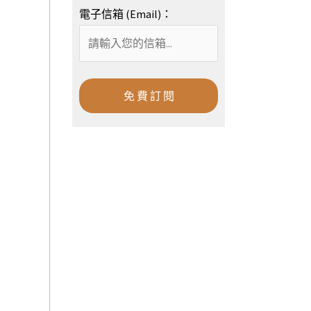
電子信箱 (Email)：