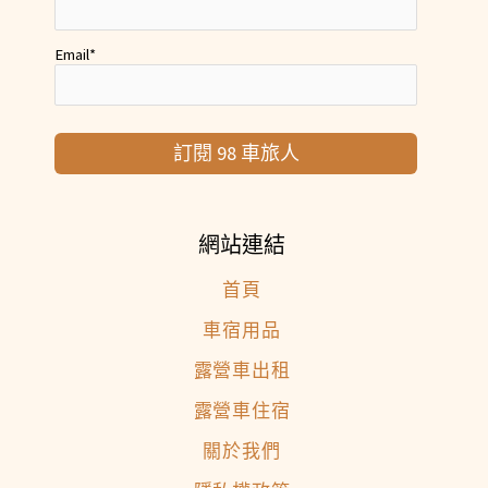
Email
*
訂閱 98 車旅人
網站連結
首頁
車宿用品
露營車出租
露營車住宿
關於我們