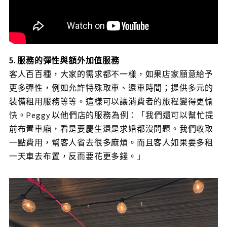
5. 服務的彈性與額外加值服務
客人百百種，大家的需求都不一樣，如果店家願意給予
更多彈性，例如允許特殊取車、還車時間；提供多元的
裝備租用服務等等。這樣可以讓消費者的旅程變得更愉
快。Peggy 以他們店的服務為例：「我們還可以幫忙提
前布置車廂，看是要慶生還是求婚都沒問題。我們收取
一點費用，幫客人省去很多麻煩。而且客人如果要多租
一天車去布置，反而要花更多錢。」