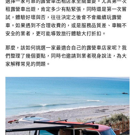
選擇一家可靠的露營車出租店家至關重要。尤其第一次
租露營車出遊，肯定多少有點緊張，同時還是第一次嘗
試，體驗好壞與否，往往決定之後會不會繼續玩露營
車。如果遇到不合理收費的，或是服務品質差、車輛不
安全的業者，更可能導致旅行體驗大打折扣。
那麼，該如何挑選一家最適合自己的露營車店家呢？我
們整理了幾個要點，同時也邀請到業者現身說法，為大
家解釋常見的問題。