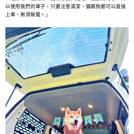
以使用我們的車子，只要注意清潔，貓跟狗都可以直接
上車，無須裝籠。」