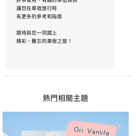
讓您在車宿旅行時
有更多的參考和指南
期待與您一同踏上
精彩、難忘的車宿之旅！
熱門相關主題