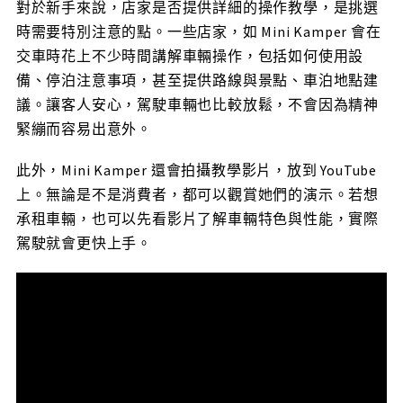
對於新手來說，店家是否提供詳細的操作教學，是挑選
時需要特別注意的點。一些店家，如 Mini Kamper 會在
交車時花上不少時間講解車輛操作，包括如何使用設
備、停泊注意事項，甚至提供路線與景點、車泊地點建
議。讓客人安心，駕駛車輛也比較放鬆，不會因為精神
緊繃而容易出意外。
此外，Mini Kamper 還會拍攝教學影片，放到 YouTube
上。無論是不是消費者，都可以觀賞她們的演示。若想
承租車輛，也可以先看影片了解車輛特色與性能，實際
駕駛就會更快上手。