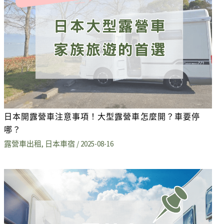
日本開露營車注意事項！大型露營車怎麼開？車要停
哪？
露營車出租
,
日本車宿
/
2025-08-16