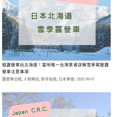
租露營車玩北海道！當地唯一台灣業者詳解雪季駕駛露
營車注意事項
露營車出租
,
人物專訪
,
新手指南
,
日本車宿
/
2025-09-07