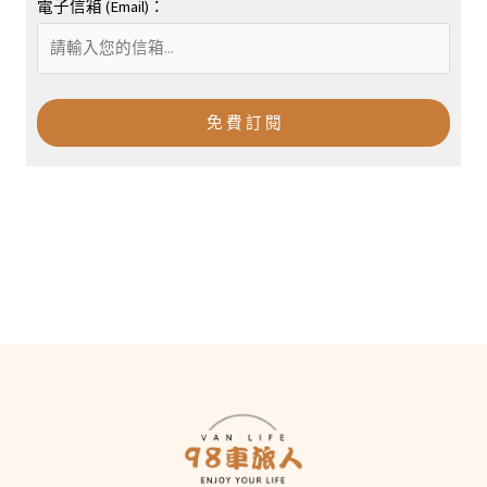
電子信箱 (Email)：