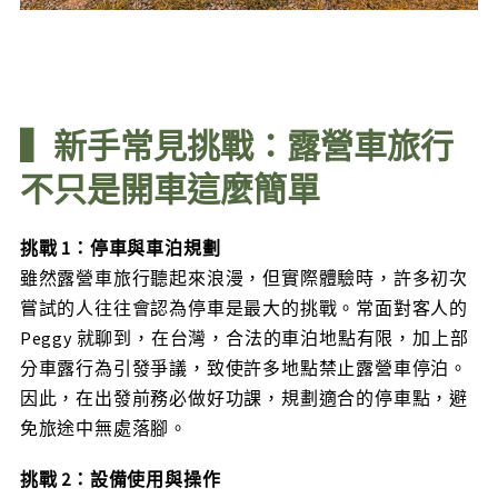
▍新手常見挑戰：露營車旅行
不只是開車這麼簡單
挑戰 1：停車與車泊規劃
雖然露營車旅行聽起來浪漫，但實際體驗時，許多初次
嘗試的人往往會認為停車是最大的挑戰。常面對客人的
Peggy 就聊到，在台灣，合法的車泊地點有限，加上部
分車露行為引發爭議，致使許多地點禁止露營車停泊。
因此，在出發前務必做好功課，規劃適合的停車點，避
免旅途中無處落腳。
挑戰 2：設備使用與操作