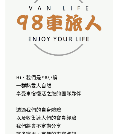
Hi，我們是 98小編
一群熱愛大自然
享受車宿慢活之旅的團隊夥伴
透過我們的自身體驗
以及收集達人們的寶貴經驗
我們將會不定期分享
許多實用、有趣的車宿資訊