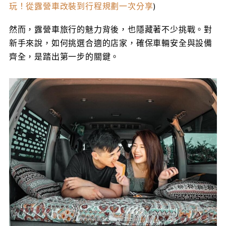
玩！從露營車改裝到行程規劃一次分享
)
然而，露營車旅行的魅力背後，也隱藏著不少挑戰。對
新手來說，如何挑選合適的店家，確保車輛安全與設備
齊全，是踏出第一步的關鍵。