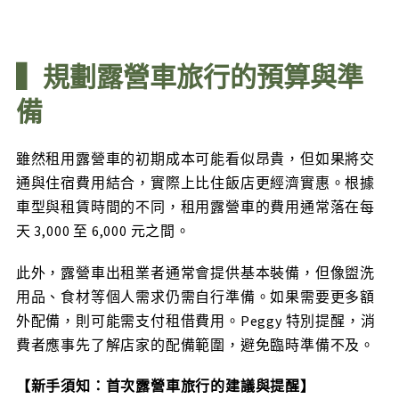
▍規劃露營車旅行的預算與準
備
雖然租用露營車的初期成本可能看似昂貴，但如果將交
通與住宿費用結合，實際上比住飯店更經濟實惠。根據
車型與租賃時間的不同，租用露營車的費用通常落在每
天 3,000 至 6,000 元之間。
此外，露營車出租業者通常會提供基本裝備，但像盥洗
用品、食材等個人需求仍需自行準備。如果需要更多額
外配備，則可能需支付租借費用。Peggy 特別提醒，消
費者應事先了解店家的配備範圍，避免臨時準備不及。
【新手須知：首次露營車旅行的建議與提醒】