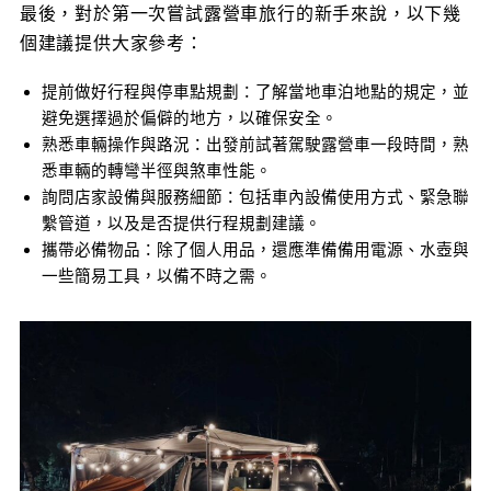
最後，對於第一次嘗試露營車旅行的新手來說，以下幾
個建議提供大家參考：
提前做好行程與停車點規劃：了解當地車泊地點的規定，並
避免選擇過於偏僻的地方，以確保安全。
熟悉車輛操作與路況：出發前試著駕駛露營車一段時間，熟
悉車輛的轉彎半徑與煞車性能。
詢問店家設備與服務細節：包括車內設備使用方式、緊急聯
繫管道，以及是否提供行程規劃建議。
攜帶必備物品：除了個人用品，還應準備備用電源、水壺與
一些簡易工具，以備不時之需。